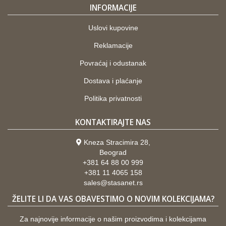
INFORMACIJE
Uslovi kupovine
Reklamacije
Povraćaj i odustanak
Dostava i plaćanje
Politika privatnosti
KONTAKTIRAJTE NAS
Kneza Stracimira 28,
Beograd
+381 64 88 00 999
+381 11 4065 158
sales@stasanet.rs
ŽELITE LI DA VAS OBAVESTIMO O NOVIM KOLEKCIJAMA?
Za najnovije informacije o našim proizvodima i kolekcijama