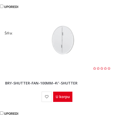
UPOREDI
Šifra:
BRY-SHUTTER-FAN-100MM-4\"-SHUTTER
U korpu
UPOREDI