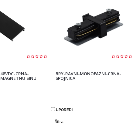
-48VDC-CRNA-
BRY-RAVNI-MONOFAZNI-CRNA-
 MAGNETNU SINU
SPOJNICA
UPOREDI
Šifra: