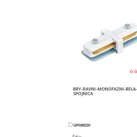
BRY-RAVNI-MONOFAZNI-BELA
SPOJNICA
UPOREDI
Šifra: