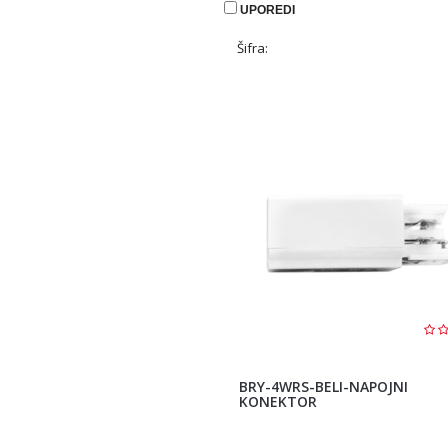
UPOREDI
Šifra:
BRY-4WRS-BELI-NAPOJNI
KONEKTOR