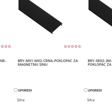
RNE-
BRY-M01-M02-CRNA-POKLOPAC ZA
BRY-SR02-2M
MAGNETNU SINU
POKLOPAC ZA
UPOREDI
UPOREDI
Šifra:
Šifra: