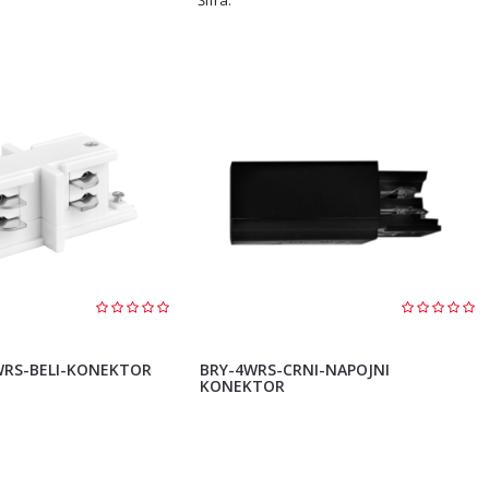
WRS-BELI-KONEKTOR
BRY-4WRS-CRNI-NAPOJNI
KONEKTOR